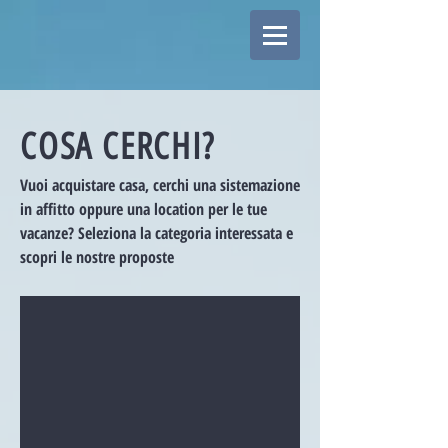
COSA CERCHI?
Vuoi acquistare casa, cerchi una sistemazione
in affitto oppure una location per le tue
vacanze? Seleziona la categoria interessata e
scopri le nostre proposte