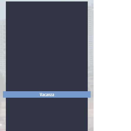
Vacanza