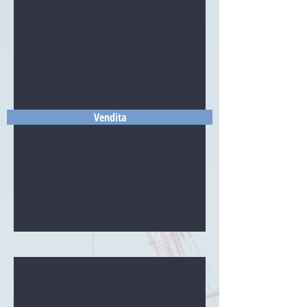
Vendita