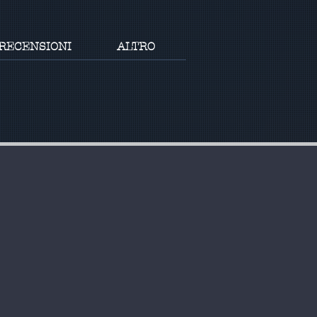
RECENSIONI
ALTRO