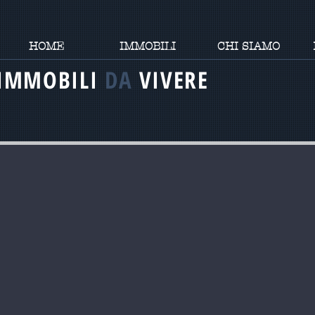
HOME
IMMOBILI
CHI SIAMO
IMMOBILI
DA
VIVERE