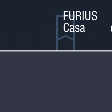
FURIUS
Casa