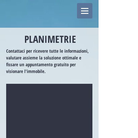
PLANIMETRIE
Contattaci per ricevere tutte le informazioni,
valutare assieme la soluzione ottimale e
fissare un appuntamento gratuito per
visionare l'immobile.